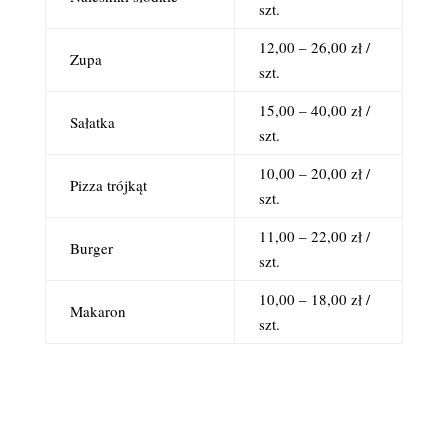
szt.
12,00 – 26,00 zł /
Zupa
szt.
15,00 – 40,00 zł /
Sałatka
szt.
10,00 – 20,00 zł /
Pizza trójkąt
szt.
11,00 – 22,00 zł /
Burger
szt.
10,00 – 18,00 zł /
Makaron
szt.