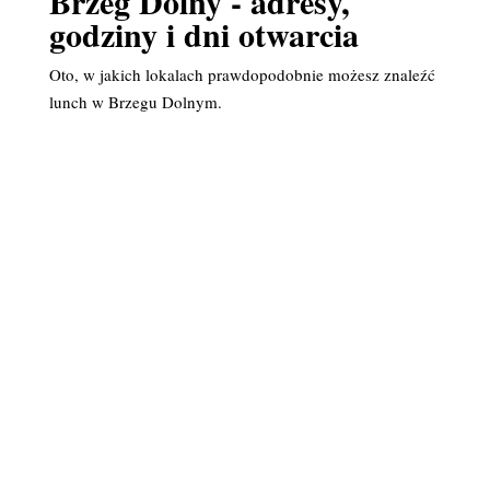
Brzeg Dolny - adresy,
godziny i dni otwarcia
Oto, w jakich lokalach prawdopodobnie możesz znaleźć
lunch w Brzegu Dolnym.