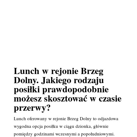
Lunch w rejonie Brzeg
Dolny. Jakiego rodzaju
posiłki prawdopodobnie
możesz skosztować w czasie
przerwy?
Lunch oferowany w rejonie Brzeg Dolny to odjazdowa
wygodna opcja posiłku w ciągu dzionka, głównie
pomiędzy godzinami wczesnymi a popołudniowymi.