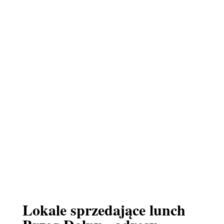
Lokale sprzedające lunch