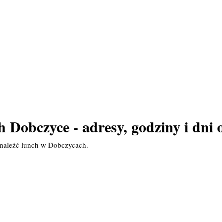
 Dobczyce - adresy, godziny i dni 
znaleźć lunch w Dobczycach.