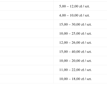
5,00 – 12,00 zł / szt.
4,00 – 10,00 zł / szt.
15,00 – 30,00 zł / szt.
10,00 – 25,00 zł / szt.
12,00 – 26,00 zł / szt.
15,00 – 40,00 zł / szt.
10,00 – 20,00 zł / szt.
11,00 – 22,00 zł / szt.
10,00 – 18,00 zł / szt.