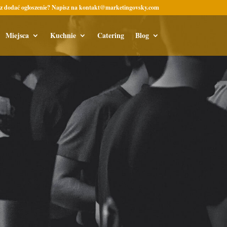
z dodać ogłoszenie? Napisz na kontakt@marketingovsky.com
Miejsca
Kuchnie
Catering
Blog