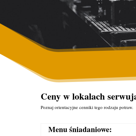
Ceny w lokalach serwu
Poznaj orientacyjne cenniki tego rodzaju potraw.
Menu śniadaniowe: