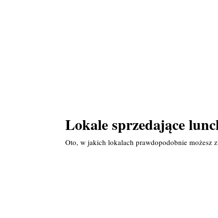
Lokale sprzedające lunch
Oto, w jakich lokalach prawdopodobnie możesz 