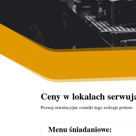
Ceny w lokalach serwuj
Poznaj orientacyjne cenniki tego rodzaju potraw.
Menu śniadaniowe: