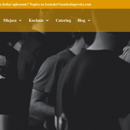
z dodać ogłoszenie? Napisz na kontakt@marketingovsky.com
Miejsca
Kuchnie
Catering
Blog