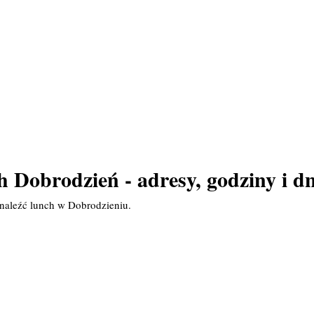
h Dobrodzień - adresy, godziny i dn
naleźć lunch w Dobrodzieniu.