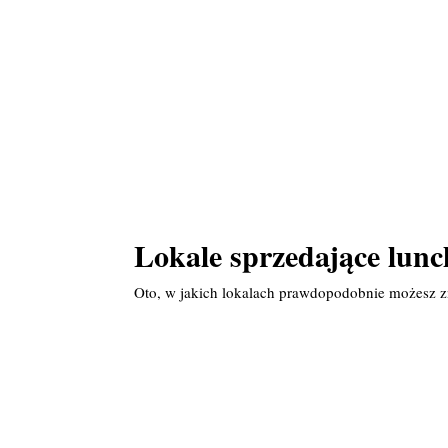
Lokale sprzedające lunc
Oto, w jakich lokalach prawdopodobnie możesz z