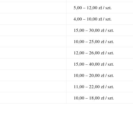
5,00 – 12,00 zł / szt.
4,00 – 10,00 zł / szt.
15,00 – 30,00 zł / szt.
10,00 – 25,00 zł / szt.
12,00 – 26,00 zł / szt.
15,00 – 40,00 zł / szt.
10,00 – 20,00 zł / szt.
11,00 – 22,00 zł / szt.
10,00 – 18,00 zł / szt.