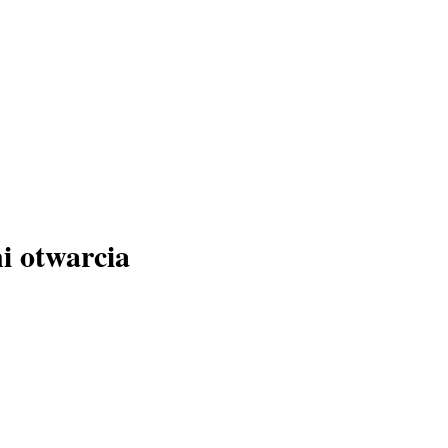
i otwarcia