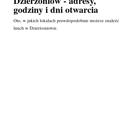
Dzierżoniów - adresy,
godziny i dni otwarcia
Oto, w jakich lokalach prawdopodobnie możesz znaleźć
lunch w Dzierżoniowie.