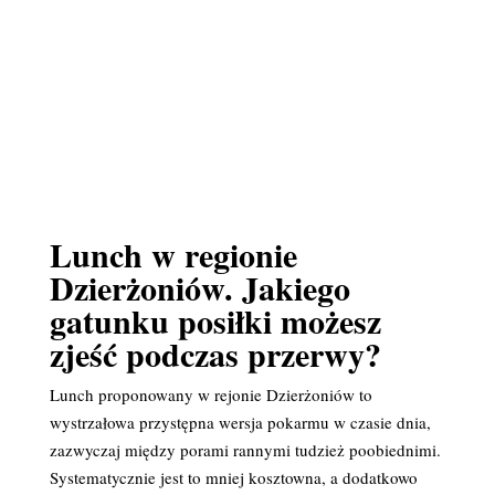
Lunch w regionie
Dzierżoniów. Jakiego
gatunku posiłki możesz
zjeść podczas przerwy?
Lunch proponowany w rejonie Dzierżoniów to
wystrzałowa przystępna wersja pokarmu w czasie dnia,
zazwyczaj między porami rannymi tudzież poobiednimi.
Systematycznie jest to mniej kosztowna, a dodatkowo