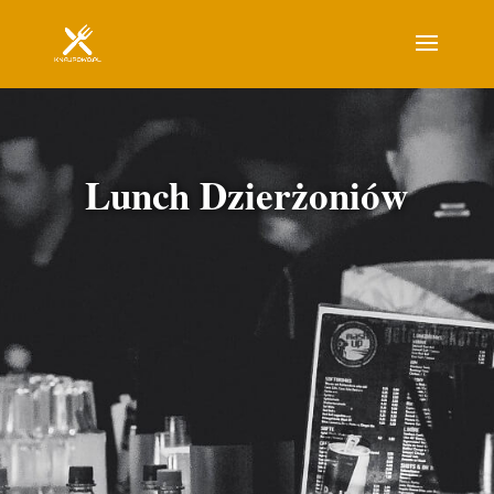
Lunch Dzierżoniów