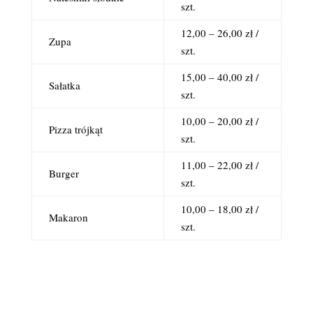
szt.
12,00 – 26,00 zł /
Zupa
szt.
15,00 – 40,00 zł /
Sałatka
szt.
10,00 – 20,00 zł /
Pizza trójkąt
szt.
11,00 – 22,00 zł /
Burger
szt.
10,00 – 18,00 zł /
Makaron
szt.