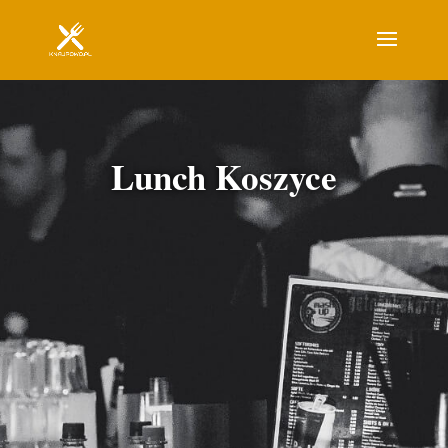
Lunch Koszyce