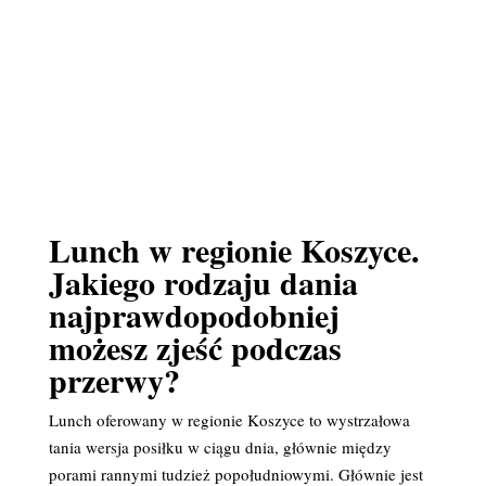
Lunch w regionie Koszyce.
Jakiego rodzaju dania
najprawdopodobniej
możesz zjeść podczas
przerwy?
Lunch oferowany w regionie Koszyce to wystrzałowa
tania wersja posiłku w ciągu dnia, głównie między
porami rannymi tudzież popołudniowymi. Głównie jest