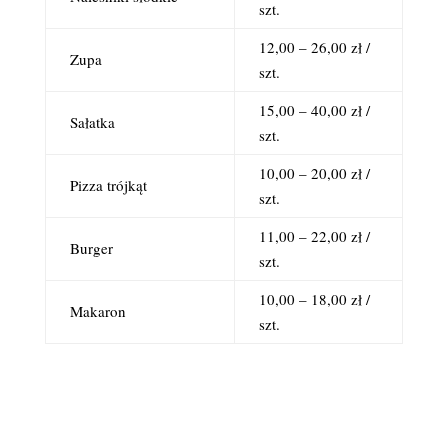
szt.
12,00 – 26,00 zł /
Zupa
szt.
15,00 – 40,00 zł /
Sałatka
szt.
10,00 – 20,00 zł /
Pizza trójkąt
szt.
11,00 – 22,00 zł /
Burger
szt.
10,00 – 18,00 zł /
Makaron
szt.