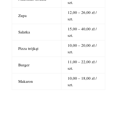
szt.
12,00 – 26,00 zł /
Zupa
szt.
15,00 – 40,00 zł /
Sałatka
szt.
10,00 – 20,00 zł /
Pizza trójkąt
szt.
11,00 – 22,00 zł /
Burger
szt.
10,00 – 18,00 zł /
Makaron
szt.