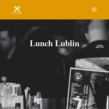
Lunch Lublin