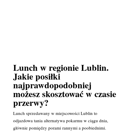
Lunch w regionie Lublin.
Jakie posiłki
najprawdopodobniej
możesz skosztować w czasie
przerwy?
Lunch sprzedawany w miejscowości Lublin to
odjazdowa tania alternatywa pokarmu w ciągu dnia,
głównie pomiędzy porami rannymi a poobiednimi.