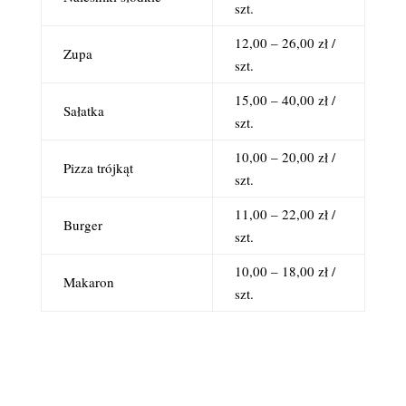
szt.
12,00 – 26,00 zł /
Zupa
szt.
15,00 – 40,00 zł /
Sałatka
szt.
10,00 – 20,00 zł /
Pizza trójkąt
szt.
11,00 – 22,00 zł /
Burger
szt.
10,00 – 18,00 zł /
Makaron
szt.