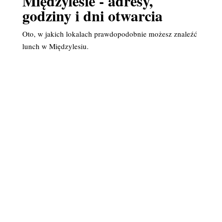
Międzylesie - adresy,
godziny i dni otwarcia
Oto, w jakich lokalach prawdopodobnie możesz znaleźć
lunch w Międzylesiu.