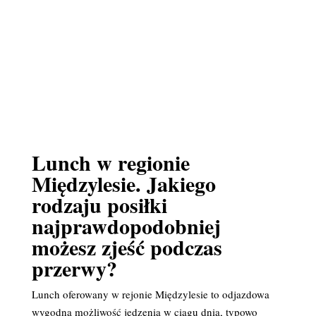
Lunch w regionie
Międzylesie. Jakiego
rodzaju posiłki
najprawdopodobniej
możesz zjeść podczas
przerwy?
Lunch oferowany w rejonie Międzylesie to odjazdowa
wygodna możliwość jedzenia w ciągu dnia, typowo