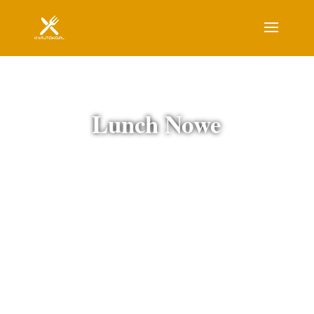
Lunch Nowe