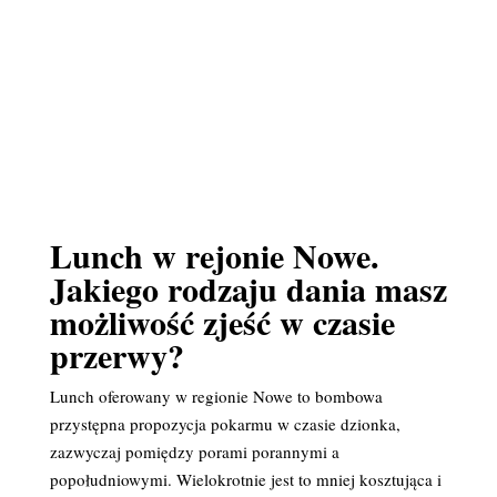
Lunch w rejonie Nowe.
Jakiego rodzaju dania masz
możliwość zjeść w czasie
przerwy?
Lunch oferowany w regionie Nowe to bombowa
przystępna propozycja pokarmu w czasie dzionka,
zazwyczaj pomiędzy porami porannymi a
popołudniowymi. Wielokrotnie jest to mniej kosztująca i