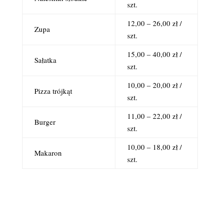
szt.
12,00 – 26,00 zł /
Zupa
szt.
15,00 – 40,00 zł /
Sałatka
szt.
10,00 – 20,00 zł /
Pizza trójkąt
szt.
11,00 – 22,00 zł /
Burger
szt.
10,00 – 18,00 zł /
Makaron
szt.