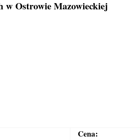
ch w Ostrowie Mazowieckiej
Cena: