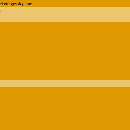
arketingovsky.com