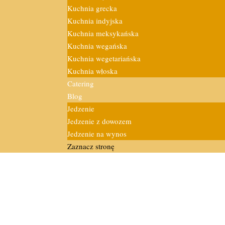
Kuchnia grecka
Kuchnia indyjska
Kuchnia meksykańska
Kuchnia wegańska
Kuchnia wegetariańska
Kuchnia włoska
Catering
Blog
Jedzenie
Jedzenie z dowozem
Jedzenie na wynos
Zaznacz stronę