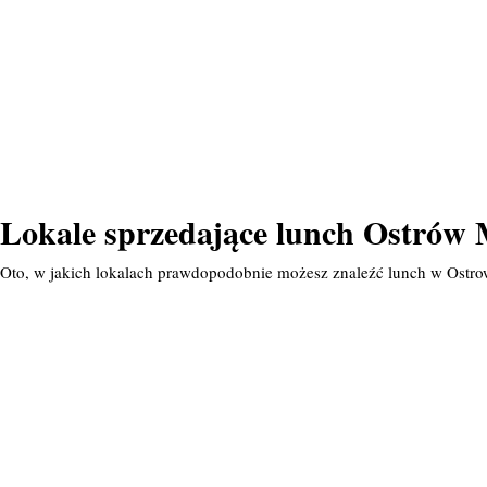
Lokale sprzedające lunch Ostrów M
Oto, w jakich lokalach prawdopodobnie możesz znaleźć lunch w Ostro