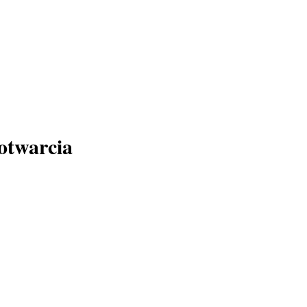
otwarcia