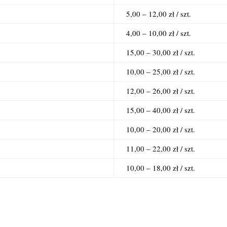
5,00 – 12,00 zł / szt.
4,00 – 10,00 zł / szt.
15,00 – 30,00 zł / szt.
10,00 – 25,00 zł / szt.
12,00 – 26,00 zł / szt.
15,00 – 40,00 zł / szt.
10,00 – 20,00 zł / szt.
11,00 – 22,00 zł / szt.
10,00 – 18,00 zł / szt.