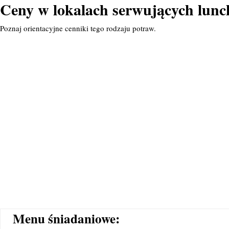
Ceny w lokalach serwujących lun
Poznaj orientacyjne cenniki tego rodzaju potraw.
Menu śniadaniowe: