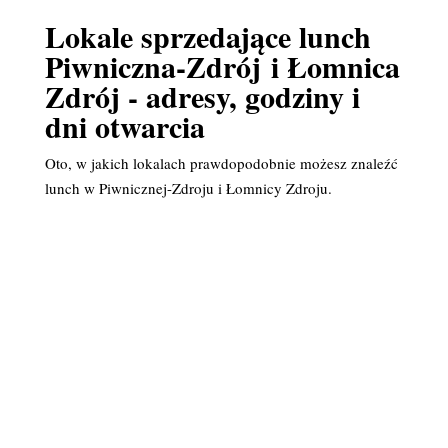
Lokale sprzedające lunch
Piwniczna-Zdrój i Łomnica
Zdrój - adresy, godziny i
dni otwarcia
Oto, w jakich lokalach prawdopodobnie możesz znaleźć
lunch w Piwnicznej-Zdroju i Łomnicy Zdroju.