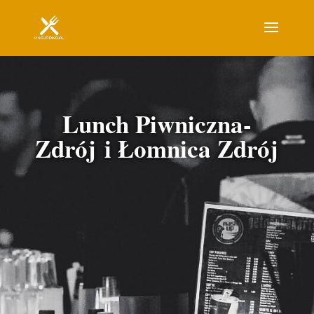
Lunch Piwniczna-
Zdrój i Łomnica Zdrój