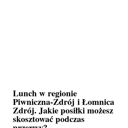
Lunch w regionie
Piwniczna-Zdrój i Łomnica
Zdrój. Jakie posiłki możesz
skosztować podczas
przerwy?