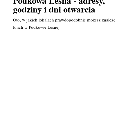
Podkowa Leśna - adresy,
godziny i dni otwarcia
Oto, w jakich lokalach prawdopodobnie możesz znaleźć
lunch w Podkowie Leśnej.