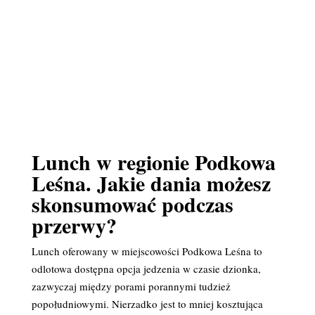
Lunch w regionie Podkowa
Leśna. Jakie dania możesz
skonsumować podczas
przerwy?
Lunch oferowany w miejscowości Podkowa Leśna to
odlotowa dostępna opcja jedzenia w czasie dzionka,
zazwyczaj między porami porannymi tudzież
popołudniowymi. Nierzadko jest to mniej kosztująca