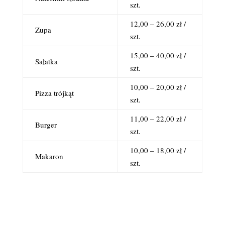
szt.
12,00 – 26,00 zł /
Zupa
szt.
15,00 – 40,00 zł /
Sałatka
szt.
10,00 – 20,00 zł /
Pizza trójkąt
szt.
11,00 – 22,00 zł /
Burger
szt.
10,00 – 18,00 zł /
Makaron
szt.