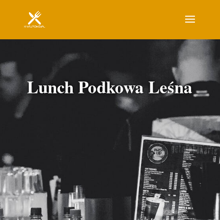
Lunch Podkowa Leśna