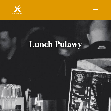
Lunch Puławy