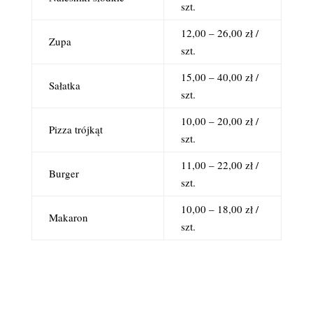
szt.
12,00 – 26,00 zł /
Zupa
szt.
15,00 – 40,00 zł /
Sałatka
szt.
10,00 – 20,00 zł /
Pizza trójkąt
szt.
11,00 – 22,00 zł /
Burger
szt.
10,00 – 18,00 zł /
Makaron
szt.