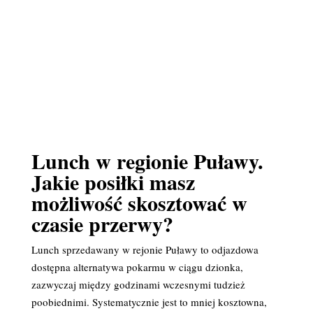
Lunch w regionie Puławy.
Jakie posiłki masz
możliwość skosztować w
czasie przerwy?
Lunch sprzedawany w rejonie Puławy to odjazdowa
dostępna alternatywa pokarmu w ciągu dzionka,
zazwyczaj między godzinami wczesnymi tudzież
poobiednimi. Systematycznie jest to mniej kosztowna,