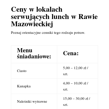
Ceny w lokalach
serwujących lunch w Rawie
Mazowieckiej
Poznaj orientacyjne cenniki tego rodzaju potraw.
Menu
Cena:
śniadaniowe:
5,00 – 12,00 zł /
Ciasto
szt.
4,00 – 10,00 zł /
Kanapka
szt.
15,00 – 30,00 zł /
Naleśniki wytrawne
szt.