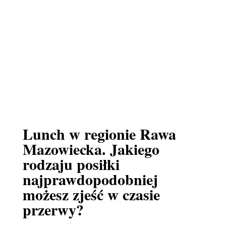
Lunch w regionie Rawa
Mazowiecka. Jakiego
rodzaju posiłki
najprawdopodobniej
możesz zjeść w czasie
przerwy?