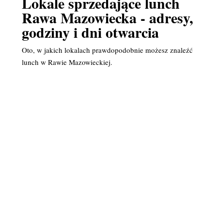
Lokale sprzedające lunch
Rawa Mazowiecka - adresy,
godziny i dni otwarcia
Oto, w jakich lokalach prawdopodobnie możesz znaleźć
lunch w Rawie Mazowieckiej.