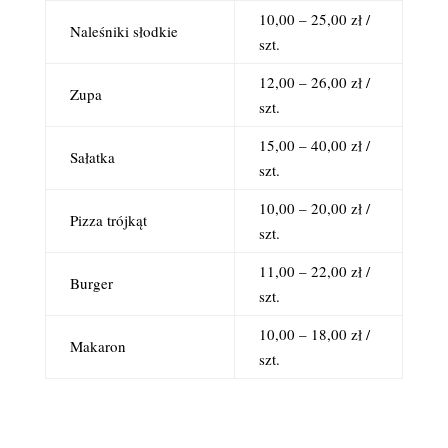
10,00 – 25,00 zł /
Naleśniki słodkie
szt.
12,00 – 26,00 zł /
Zupa
szt.
15,00 – 40,00 zł /
Sałatka
szt.
10,00 – 20,00 zł /
Pizza trójkąt
szt.
11,00 – 22,00 zł /
Burger
szt.
10,00 – 18,00 zł /
Makaron
szt.