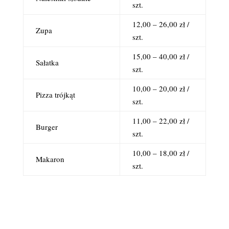
szt.
12,00 – 26,00 zł /
Zupa
szt.
15,00 – 40,00 zł /
Sałatka
szt.
10,00 – 20,00 zł /
Pizza trójkąt
szt.
11,00 – 22,00 zł /
Burger
szt.
10,00 – 18,00 zł /
Makaron
szt.