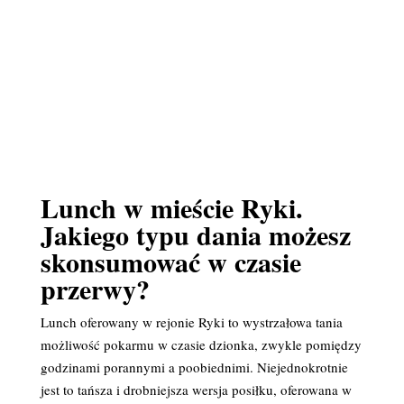
Lunch w mieście Ryki.
Jakiego typu dania możesz
skonsumować w czasie
przerwy?
Lunch oferowany w rejonie Ryki to wystrzałowa tania
możliwość pokarmu w czasie dzionka, zwykle pomiędzy
godzinami porannymi a poobiednimi. Niejednokrotnie
jest to tańsza i drobniejsza wersja posiłku, oferowana w