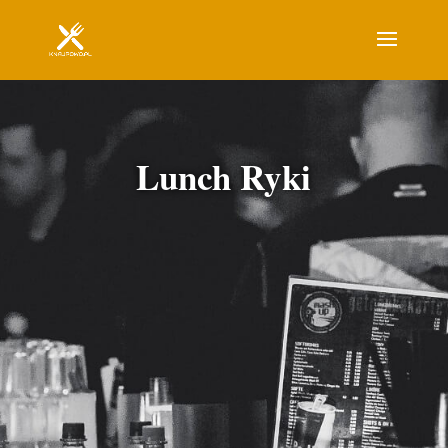
Lunch Ryki