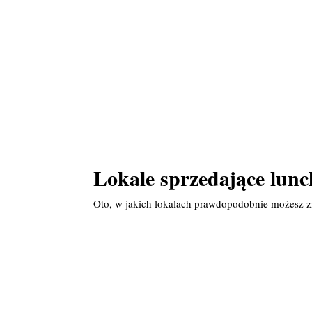
Lokale sprzedające lunch
Oto, w jakich lokalach prawdopodobnie możesz z