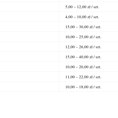
5,00 – 12,00 zł / szt.
4,00 – 10,00 zł / szt.
15,00 – 30,00 zł / szt.
10,00 – 25,00 zł / szt.
12,00 – 26,00 zł / szt.
15,00 – 40,00 zł / szt.
10,00 – 20,00 zł / szt.
11,00 – 22,00 zł / szt.
10,00 – 18,00 zł / szt.