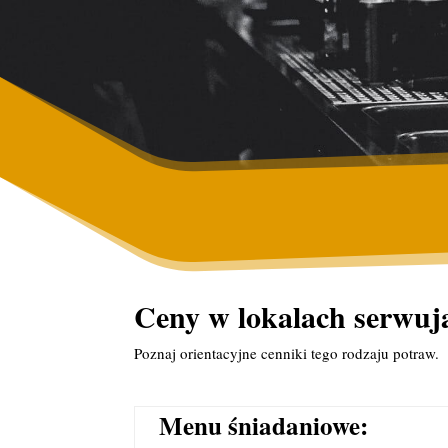
Ceny w lokalach serwu
Poznaj orientacyjne cenniki tego rodzaju potraw.
Menu śniadaniowe: