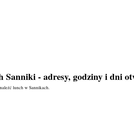
 Sanniki - adresy, godziny i dni o
naleźć lunch w Sannikach.