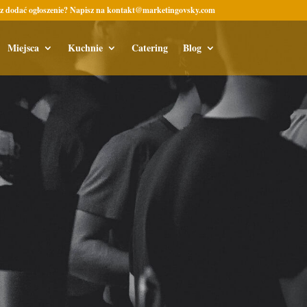
z dodać ogłoszenie? Napisz na kontakt@marketingovsky.com
Miejsca
Kuchnie
Catering
Blog