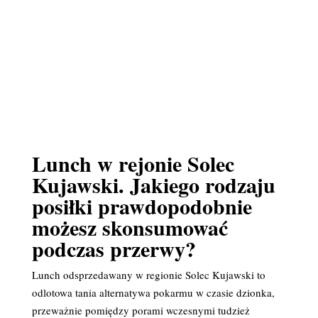
Lunch w rejonie Solec
Kujawski. Jakiego rodzaju
posiłki prawdopodobnie
możesz skonsumować
podczas przerwy?
Lunch odsprzedawany w regionie Solec Kujawski to
odlotowa tania alternatywa pokarmu w czasie dzionka,
przeważnie pomiędzy porami wczesnymi tudzież