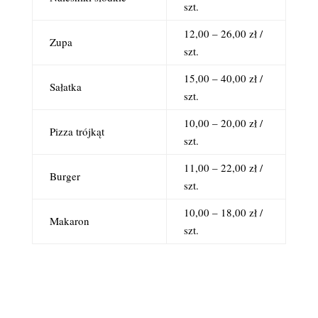
szt.
12,00 – 26,00 zł /
Zupa
szt.
15,00 – 40,00 zł /
Sałatka
szt.
10,00 – 20,00 zł /
Pizza trójkąt
szt.
11,00 – 22,00 zł /
Burger
szt.
10,00 – 18,00 zł /
Makaron
szt.