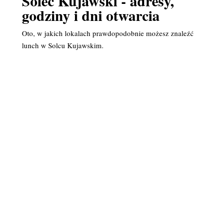
Solec Kujawski - adresy,
godziny i dni otwarcia
Oto, w jakich lokalach prawdopodobnie możesz znaleźć
lunch w Solcu Kujawskim.