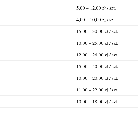
5,00 – 12,00 zł / szt.
4,00 – 10,00 zł / szt.
15,00 – 30,00 zł / szt.
10,00 – 25,00 zł / szt.
12,00 – 26,00 zł / szt.
15,00 – 40,00 zł / szt.
10,00 – 20,00 zł / szt.
11,00 – 22,00 zł / szt.
10,00 – 18,00 zł / szt.