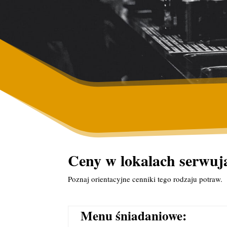
Ceny w lokalach serwuj
Poznaj orientacyjne cenniki tego rodzaju potraw.
Menu śniadaniowe: