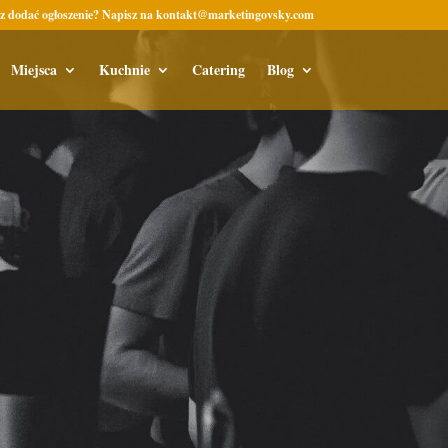
z dodać ogłoszenie? Napisz na kontakt@marketingovsky.com
Miejsca
Kuchnie
Catering
Blog