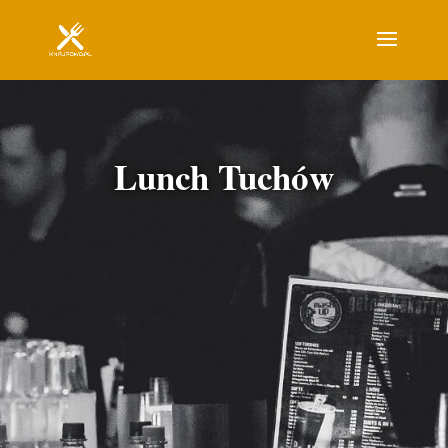
Lunch Tuchów