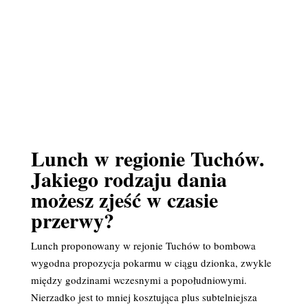
Lunch w regionie Tuchów.
Jakiego rodzaju dania
możesz zjeść w czasie
przerwy?
Lunch proponowany w rejonie Tuchów to bombowa
wygodna propozycja pokarmu w ciągu dzionka, zwykle
między godzinami wczesnymi a popołudniowymi.
Nierzadko jest to mniej kosztująca plus subtelniejsza