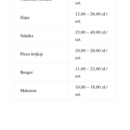
szt.
12,00 – 26,00 zł /
Zupa
szt.
15,00 – 40,00 zł /
Sałatka
szt.
10,00 – 20,00 zł /
Pizza trójkąt
szt.
11,00 – 22,00 zł /
Burger
szt.
10,00 – 18,00 zł /
Makaron
szt.