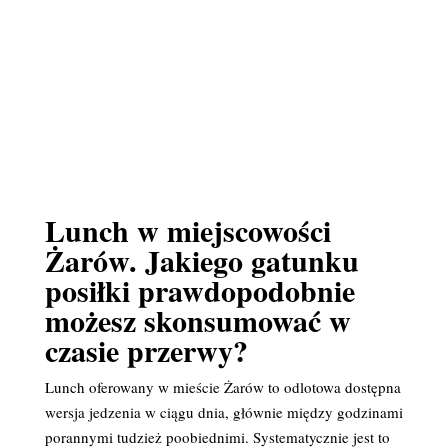
Lunch w miejscowości
Żarów. Jakiego gatunku
posiłki prawdopodobnie
możesz skonsumować w
czasie przerwy?
Lunch oferowany w mieście Żarów to odlotowa dostępna
wersja jedzenia w ciągu dnia, głównie między godzinami
porannymi tudzież poobiednimi. Systematycznie jest to