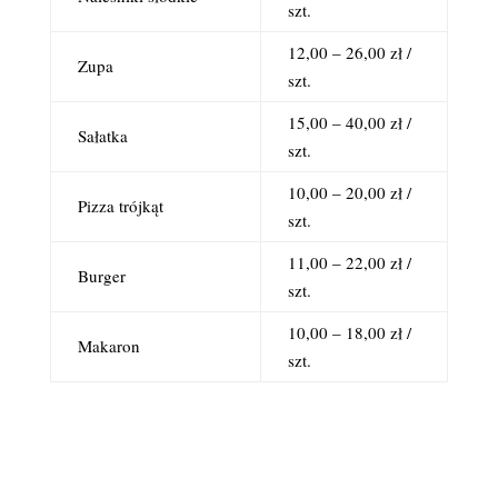
szt.
12,00 – 26,00 zł /
Zupa
szt.
15,00 – 40,00 zł /
Sałatka
szt.
10,00 – 20,00 zł /
Pizza trójkąt
szt.
11,00 – 22,00 zł /
Burger
szt.
10,00 – 18,00 zł /
Makaron
szt.