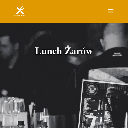
Lunch Żarów