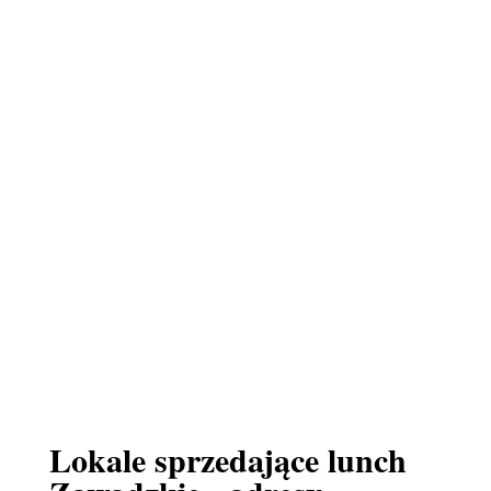
Lokale sprzedające lunch