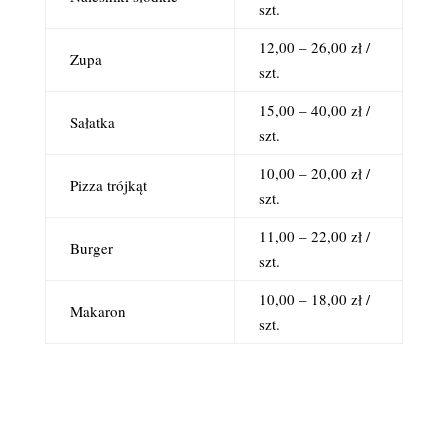
szt.
12,00 – 26,00 zł /
Zupa
szt.
15,00 – 40,00 zł /
Sałatka
szt.
10,00 – 20,00 zł /
Pizza trójkąt
szt.
11,00 – 22,00 zł /
Burger
szt.
10,00 – 18,00 zł /
Makaron
szt.