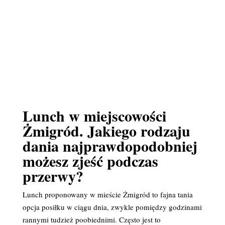
Lunch w miejscowości
Żmigród. Jakiego rodzaju
dania najprawdopodobniej
możesz zjeść podczas
przerwy?
Lunch proponowany w mieście Żmigród to fajna tania
opcja posiłku w ciągu dnia, zwykle pomiędzy godzinami
rannymi tudzież poobiednimi. Często jest to