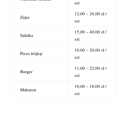
szt.
12,00 – 26,00 zł /
Zupa
szt.
15,00 – 40,00 zł /
Sałatka
szt.
10,00 – 20,00 zł /
Pizza trójkąt
szt.
11,00 – 22,00 zł /
Burger
szt.
10,00 – 18,00 zł /
Makaron
szt.